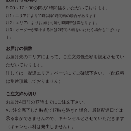
9:00～17：00の間の1時間幅をいただいております。
注1：エリアにより11時以降1時間幅の場合があります
注2：エリアによりお届け可能な時間帯は異なります。
注3：オーダーが集中する日は2時間の幅をいただく場合もございま
す。
お届けの個数
お届け先のエリアによって、ご注文最低金額を設定させてい
ただいております。
詳しくは
「配達エリア」
ページにてご確認下さい。（配送料
は別途頂戴しておりません）
ご注文締め切り
お届け4日前の17時までにご注文下さい。
※ご注文完了した時点で17時を過ぎた場合、最短配達日では
承る事ができませんので、キャンセルとさせていただきます
（キャンセル料は発生しません）。