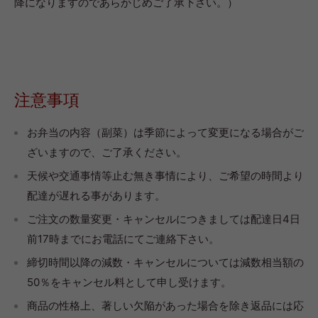
降になりますのであらかじめご了承下さい。）
注意事項
お弁当の内容（副菜）は季節によって変更になる場合がご
ざいますので、ご了承ください。
天候や交通事情等止む無き事情により、ご希望の時間より
配達が遅れる事があります。
ご注文の数量変更・キャンセルにつきましては配達日4日
前17時までにお電話にてご連絡下さい。
締切時間以降の減数・キャンセルについては減数相当額の
50％をキャンセル料として申し受けます。
商品の性格上、著しい欠陥があった場合を除き返品には応