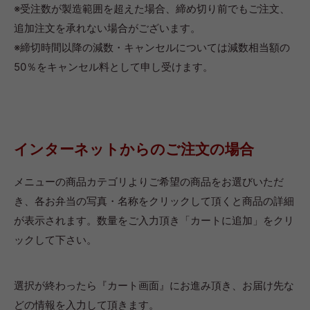
※受注数が製造範囲を超えた場合、締め切り前でもご注文、
追加注文を承れない場合がございます。
※締切時間以降の減数・キャンセルについては減数相当額の
50％をキャンセル料として申し受けます。
インターネットからのご注文の場合
メニューの商品カテゴリよりご希望の商品をお選びいただ
き、各お弁当の写真・名称をクリックして頂くと商品の詳細
が表示されます。数量をご入力頂き「カートに追加」をクリ
ックして下さい。
選択が終わったら『カート画面』にお進み頂き、お届け先な
どの情報を入力して頂きます。